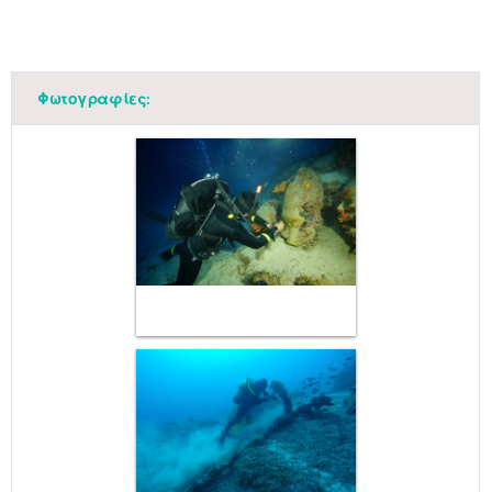
Φωτογραφίες: