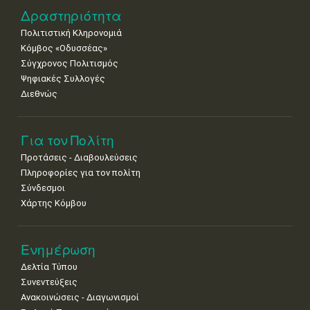
•
•
•
•
•
•
•
Δραστηριότητα
29
30
Πολιτιστική Κληρονομιά
•
•
Κόμβος «Οδυσσέας»
Σύγχρονος Πολιτισμός
Ψηφιακές Συλλογές
Διεθνώς
Για τον Πολίτη
Προτάσεις - Διαβουλεύσεις
Πληροφορίες για τον πολίτη
Σύνδεσμοι
Χάρτης Κόμβου
Ενημέρωση
Δελτία Τύπου
Συνεντεύξεις
Ανακοινώσεις - Διαγωνισμοί