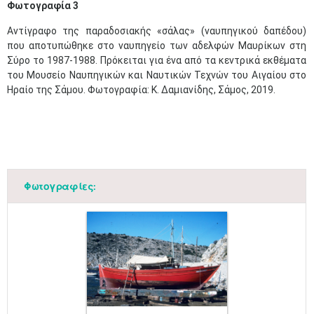
Φωτογραφία 3
Αντίγραφο της παραδοσιακής «σάλας» (ναυπηγικού δαπέδου)
που αποτυπώθηκε στο ναυπηγείο των αδελφών Μαυρίκων στη
Σύρο το 1987-1988. Πρόκειται για ένα από τα κεντρικά εκθέματα
του Μουσείο Ναυπηγικών και Ναυτικών Τεχνών του Αιγαίου στο
Ηραίο της Σάμου. Φωτογραφία: Κ. Δαμιανίδης, Σάμος, 2019.
Φωτογραφίες: