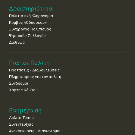
•
•
•
•
•
•
•
Δραστηριότητα
29
30
Πολιτιστική Κληρονομιά
•
•
Κόμβος «Οδυσσέας»
Σύγχρονος Πολιτισμός
Ψηφιακές Συλλογές
Διεθνώς
Για τον Πολίτη
Προτάσεις - Διαβουλεύσεις
Πληροφορίες για τον πολίτη
Σύνδεσμοι
Χάρτης Κόμβου
Ενημέρωση
Δελτία Τύπου
Συνεντεύξεις
Ανακοινώσεις - Διαγωνισμοί