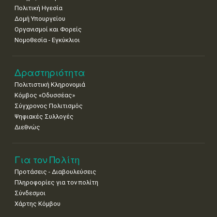
Πολιτική Ηγεσία
Δομή Υπουργείου
Οργανισμοί και Φορείς
Νομοθεσία - Εγκύκλιοι
Δραστηριότητα
Πολιτιστική Κληρονομιά
Κόμβος «Οδυσσέας»
Σύγχρονος Πολιτισμός
Ψηφιακές Συλλογές
Διεθνώς
Για τον Πολίτη
Προτάσεις - Διαβουλεύσεις
Πληροφορίες για τον πολίτη
Σύνδεσμοι
Χάρτης Κόμβου