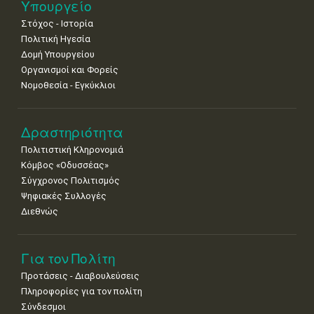
•
•
•
•
•
•
•
Υπουργείο
Στόχος - Ιστορία
Πολιτική Ηγεσία
Δομή Υπουργείου
Οργανισμοί και Φορείς
Νομοθεσία - Εγκύκλιοι
Δραστηριότητα
Πολιτιστική Κληρονομιά
Κόμβος «Οδυσσέας»
Σύγχρονος Πολιτισμός
Ψηφιακές Συλλογές
Διεθνώς
Για τον Πολίτη
Προτάσεις - Διαβουλεύσεις
Πληροφορίες για τον πολίτη
Σύνδεσμοι