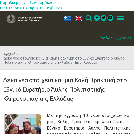
Παράλειψη εντολών κορδέλας
Μετάβαση στο κύριο περιεχόμενο
ελ
en
Search
Menu
Είσοδος
|
Εγγραφή
Αρχική
Δέκα νέα στοιχεία και μια Καλή Πρακτική στο Εθνικό Ευρετήριο Άυλης
Πολιτιστικής Κληρονομιάς της Ελλάδας Εκδηλώσεις
Δέκα νέα στοιχεία και μια Καλή Πρακτική στο
Εθνικό Ευρετήριο Άυλης Πολιτιστικής
Κληρονομιάς της Ελλάδας
Με την εγγραφή 10 νέων στοιχείων και
μιας Καλής Πρακτικής εμπλουτίζεται το
Εθνικό Ευρετήριο Άυλης Πολιτιστικής