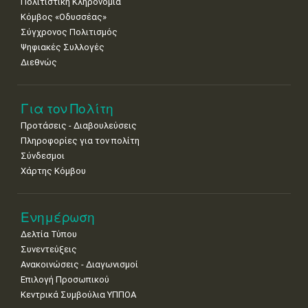
Πολιτιστική Κληρονομιά
Κόμβος «Οδυσσέας»
Σύγχρονος Πολιτισμός
Ψηφιακές Συλλογές
Διεθνώς
Για τον Πολίτη
Προτάσεις - Διαβουλεύσεις
Πληροφορίες για τον πολίτη
Σύνδεσμοι
Χάρτης Κόμβου
Ενημέρωση
Δελτία Τύπου
Συνεντεύξεις
Ανακοινώσεις - Διαγωνισμοί
Επιλογή Προσωπικού
Κεντρικά Συμβούλια ΥΠΠΟΑ