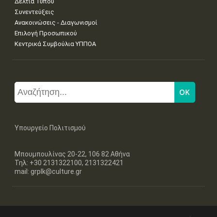
Δελτία Τύπου
Συνεντεύξεις
Ανακοινώσεις - Διαγωνισμοί
Επιλογή Προσωπικού
Κεντρικά Συμβούλια ΥΠΠΟΑ
Υπουργείο Πολιτισμού
Μπουμπουλίνας 20-22, 106 82 Αθήνα
Τηλ: +30 2131322100, 2131322421
mail: grplk@culture.gr