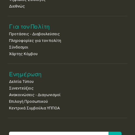
Διεθνώς
Για τον Πολίτη
Προτάσεις - Διαβουλεύσεις
Πληροφορίες για τον πολίτη
Σύνδεσμοι
Χάρτης Κόμβου
Ενημέρωση
Δελτία Τύπου
Συνεντεύξεις
Ανακοινώσεις - Διαγωνισμοί
Επιλογή Προσωπικού
Κεντρικά Συμβούλια ΥΠΠΟΑ