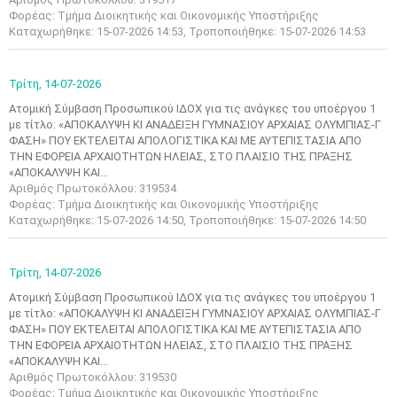
Φορέας: Τμήμα Διοικητικής και Οικονομικής Υποστήριξης
Καταχωρήθηκε: 15-07-2026 14:53, Τροποποιήθηκε: 15-07-2026 14:53
Τρίτη,
14-07-2026
Ατομική Σύμβαση Προσωπικού ΙΔΟΧ για τις ανάγκες του υποέργου 1
με τίτλο: «ΑΠΟΚΑΛΥΨΗ ΚΙ ΑΝΑΔΕΙΞΗ ΓΥΜΝΑΣΙΟΥ ΑΡΧΑΙΑΣ ΟΛΥΜΠΙΑΣ-Γ
ΦΑΣΗ» ΠΟΥ ΕΚΤΕΛΕΙΤΑΙ ΑΠΟΛΟΓΙΣΤΙΚΑ ΚΑΙ ΜΕ ΑΥΤΕΠΙΣΤΑΣΙΑ ΑΠΟ
ΤΗΝ ΕΦΟΡΕΙΑ ΑΡΧΑΙΟΤΗΤΩΝ ΗΛΕΙΑΣ, ΣΤΟ ΠΛΑΙΣΙΟ ΤΗΣ ΠΡΑΞΗΣ
«ΑΠΟΚΑΛΥΨΗ ΚΑΙ...
Αριθμός Πρωτοκόλλου: 319534
Φορέας: Τμήμα Διοικητικής και Οικονομικής Υποστήριξης
Καταχωρήθηκε: 15-07-2026 14:50, Τροποποιήθηκε: 15-07-2026 14:50
Τρίτη,
14-07-2026
Ατομική Σύμβαση Προσωπικού ΙΔΟΧ για τις ανάγκες του υποέργου 1
με τίτλο: «ΑΠΟΚΑΛΥΨΗ ΚΙ ΑΝΑΔΕΙΞΗ ΓΥΜΝΑΣΙΟΥ ΑΡΧΑΙΑΣ ΟΛΥΜΠΙΑΣ-Γ
ΦΑΣΗ» ΠΟΥ ΕΚΤΕΛΕΙΤΑΙ ΑΠΟΛΟΓΙΣΤΙΚΑ ΚΑΙ ΜΕ ΑΥΤΕΠΙΣΤΑΣΙΑ ΑΠΟ
ΤΗΝ ΕΦΟΡΕΙΑ ΑΡΧΑΙΟΤΗΤΩΝ ΗΛΕΙΑΣ, ΣΤΟ ΠΛΑΙΣΙΟ ΤΗΣ ΠΡΑΞΗΣ
«ΑΠΟΚΑΛΥΨΗ ΚΑΙ...
Αριθμός Πρωτοκόλλου: 319530
Φορέας: Τμήμα Διοικητικής και Οικονομικής Υποστήριξης