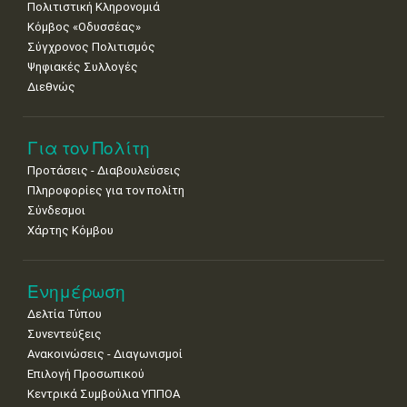
Πολιτιστική Κληρονομιά
Κόμβος «Οδυσσέας»
Σύγχρονος Πολιτισμός
Ψηφιακές Συλλογές
Διεθνώς
Για τον Πολίτη
Προτάσεις - Διαβουλεύσεις
Πληροφορίες για τον πολίτη
Σύνδεσμοι
Χάρτης Κόμβου
Ενημέρωση
Δελτία Τύπου
Συνεντεύξεις
Ανακοινώσεις - Διαγωνισμοί
Επιλογή Προσωπικού
Κεντρικά Συμβούλια ΥΠΠΟΑ