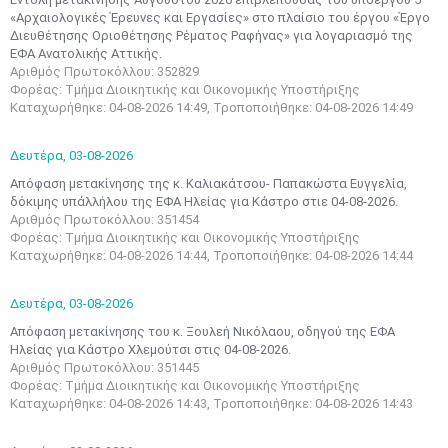
«Αρχαιολογικές Έρευνες και Εργασίες» στο πλαίσιο του έργου «Έργο
Διευθέτησης Οριοθέτησης Ρέματος Ραφήνας» για λογαριασμό της
ΕΦΑ Ανατολικής Αττικής.
Αριθμός Πρωτοκόλλου: 352829
Φορέας: Τμήμα Διοικητικής και Οικονομικής Υποστήριξης
Καταχωρήθηκε: 04-08-2026 14:49, Τροποποιήθηκε: 04-08-2026 14:49
Δευτέρα,
03-08-2026
Απόφαση μετακίνησης της κ. Καλιακάτσου- Παπακώστα Ευγγελία,
δόκιμης υπάλλήλου της ΕΦΑ Ηλείας για Κάστρο στιε 04-08-2026.
Αριθμός Πρωτοκόλλου: 351454
Φορέας: Τμήμα Διοικητικής και Οικονομικής Υποστήριξης
Καταχωρήθηκε: 04-08-2026 14:44, Τροποποιήθηκε: 04-08-2026 14:44
Δευτέρα,
03-08-2026
Απόφαση μετακίνησης του κ. Ξουλεή Νικόλαου, οδηγού της ΕΦΑ
Ηλείας για Κάστρο Χλεμούτσι στις 04-08-2026.
Αριθμός Πρωτοκόλλου: 351445
Φορέας: Τμήμα Διοικητικής και Οικονομικής Υποστήριξης
Καταχωρήθηκε: 04-08-2026 14:43, Τροποποιήθηκε: 04-08-2026 14:43