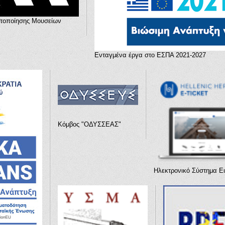
στοποίησης Μουσείων
Ενταγμένα έργα στο ΕΣΠΑ 2021-2027
Κόμβος "ΟΔΥΣΣΕΑΣ"
Ηλεκτρονικό Σύστημα Ει