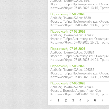
Αριθμός Πρωτοκόλλου: 8367
Φορέας: Τμήμα Προϊστορικών και Κλασι
Καταχωρήθηκε: 07-08-2026 13:15, Τροπο
Παρασκευή,
07-08-2026
Αριθμός Πρωτοκόλλου: 8339
Φορέας: Τμήμα Προϊστορικών και Κλασι
Καταχωρήθηκε: 07-08-2026 13:16, Τροπο
Παρασκευή,
07-08-2026
Αριθμός Πρωτοκόλλου: 359458
Φορέας: Τμήμα Διοικητικής και Οικονομι
Καταχωρήθηκε: 07-08-2026 15:03, Τροπο
Παρασκευή,
07-08-2026
Αριθμός Πρωτοκόλλου: 358824
Φορέας: Τμήμα Διοικητικής και Οικονομι
Καταχωρήθηκε: 07-08-2026 14:01, Τροπο
Παρασκευή,
07-08-2026
Αριθμός Πρωτοκόλλου: 196332
Φορέας: Τμήμα Προϊστορικών και Κλασι
Καταχωρήθηκε: 07-08-2026 13:11, Τροπο
Παρασκευή,
07-08-2026
Αριθμός Πρωτοκόλλου: 359430
Φορέας: Εφορεία Αρχαιοτήτων Χίου
Καταχωρήθηκε: 07-08-2026 14:58, Τροπο
<
1
2
3
4
5
6
7