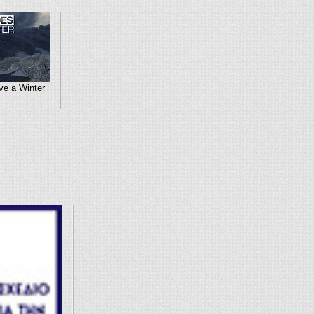
e a Winter