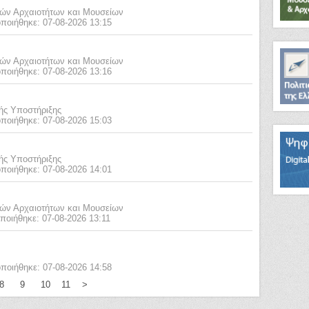
κών Αρχαιοτήτων και Μουσείων
ποιήθηκε: 07-08-2026 13:15
κών Αρχαιοτήτων και Μουσείων
ποιήθηκε: 07-08-2026 13:16
κής Υποστήριξης
ποιήθηκε: 07-08-2026 15:03
κής Υποστήριξης
ποιήθηκε: 07-08-2026 14:01
κών Αρχαιοτήτων και Μουσείων
ποιήθηκε: 07-08-2026 13:11
ποιήθηκε: 07-08-2026 14:58
8
9
10
11
>