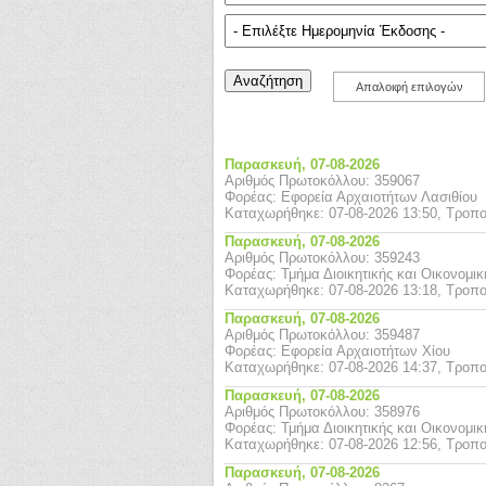
Απαλοιφή επιλογών
Παρασκευή,
07-08-2026
Αριθμός Πρωτοκόλλου: 359067
Φορέας: Εφορεία Αρχαιοτήτων Λασιθίου
Καταχωρήθηκε: 07-08-2026 13:50, Τροπο
Παρασκευή,
07-08-2026
Αριθμός Πρωτοκόλλου: 359243
Φορέας: Τμήμα Διοικητικής και Οικονομι
Καταχωρήθηκε: 07-08-2026 13:18, Τροπο
Παρασκευή,
07-08-2026
Αριθμός Πρωτοκόλλου: 359487
Φορέας: Εφορεία Αρχαιοτήτων Χίου
Καταχωρήθηκε: 07-08-2026 14:37, Τροπο
Παρασκευή,
07-08-2026
Αριθμός Πρωτοκόλλου: 358976
Φορέας: Τμήμα Διοικητικής και Οικονομι
Καταχωρήθηκε: 07-08-2026 12:56, Τροπο
Παρασκευή,
07-08-2026