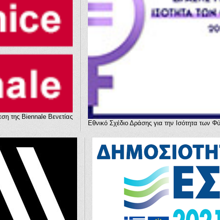
ση της Biennale Βενετίας
Εθνικό Σχέδιο Δράσης για την Ισότητα των Φ