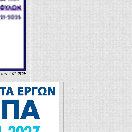
ύλων 2021-2025