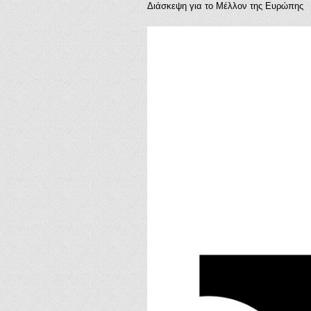
Διάσκεψη για το Μέλλον της Ευρώπης