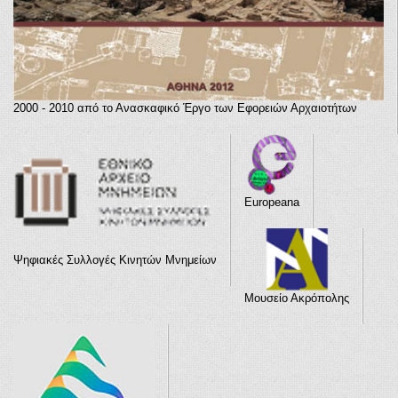
2000 - 2010 από το Ανασκαφικό Έργο των Εφορειών Αρχαιοτήτων
Europeana
Ψηφιακές Συλλογές Κινητών Μνημείων
Μουσείο Ακρόπολης