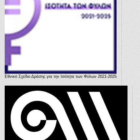
Εθνικό Σχέδιο Δράσης για την Ισότητα των Φύλων 2021-2025