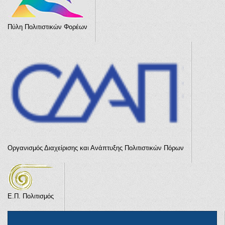
Πύλη Πολιτιστικών Φορέων
Οργανισμός Διαχείρισης και Ανάπτυξης Πολιτιστικών Πόρων
Ε.Π. Πολιτισμός