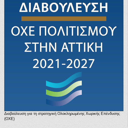
Διαβούλευση για τη στρατηγική Ολοκληρωμένης Χωρικής Επένδυσης
(ΟΧΕ)