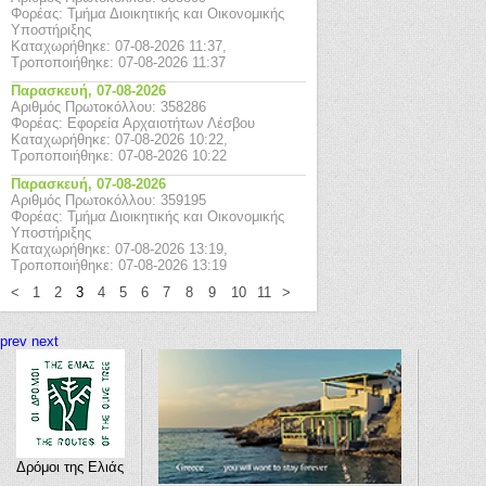
Φορέας: Τμήμα Διοικητικής και Οικονομικής
Υποστήριξης
Καταχωρήθηκε: 07-08-2026 11:37,
Τροποποιήθηκε: 07-08-2026 11:37
Παρασκευή,
07-08-2026
Αριθμός Πρωτοκόλλου: 358286
Φορέας: Εφορεία Αρχαιοτήτων Λέσβου
Καταχωρήθηκε: 07-08-2026 10:22,
Τροποποιήθηκε: 07-08-2026 10:22
Παρασκευή,
07-08-2026
Αριθμός Πρωτοκόλλου: 359195
Φορέας: Τμήμα Διοικητικής και Οικονομικής
Υποστήριξης
Καταχωρήθηκε: 07-08-2026 13:19,
Τροποποιήθηκε: 07-08-2026 13:19
<
1
2
3
4
5
6
7
8
9
10
11
>
prev
next
Δρόμοι της Ελιάς