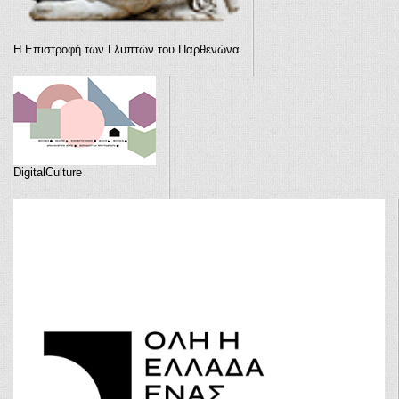
Η Επιστροφή των Γλυπτών του Παρθενώνα
DigitalCulture