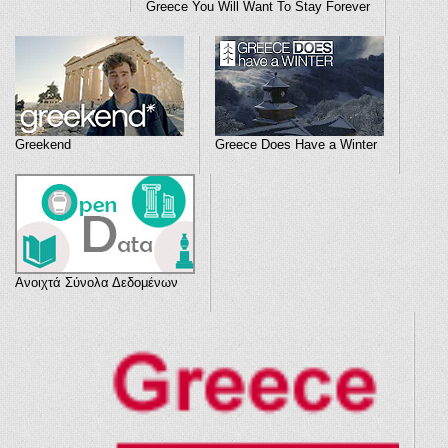
Greece You Will Want To Stay Forever
Greekend
Greece Does Have a Winter
Ανοιχτά Σύνολα Δεδομένων