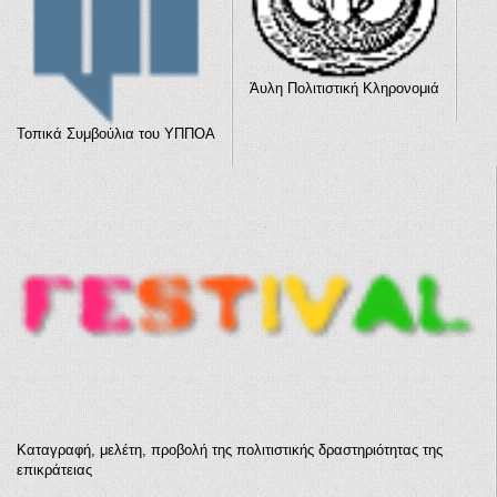
Άυλη Πολιτιστική Κληρονομιά
Τοπικά Συμβούλια του ΥΠΠΟΑ
Καταγραφή, μελέτη, προβολή της πολιτιστικής δραστηριότητας της
επικράτειας