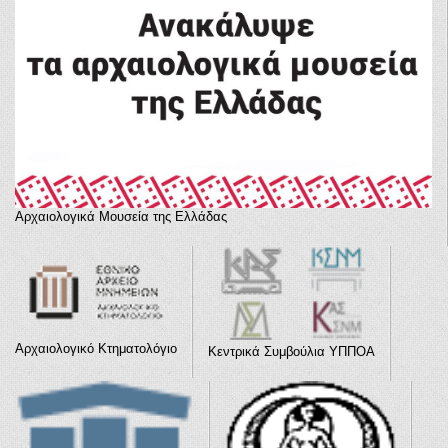
Αρχαιολογικά Μουσεία της Ελλάδας
Αρχαιολογικό Κτηματολόγιο
Κεντρικά Συμβούλια ΥΠΠΟΑ