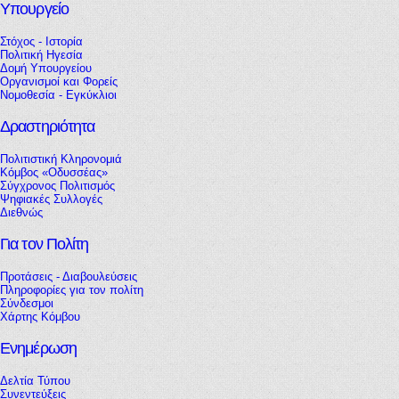
Υπουργείο
Στόχος - Ιστορία
Πολιτική Ηγεσία
Δομή Υπουργείου
Οργανισμοί και Φορείς
Νομοθεσία - Εγκύκλιοι
Δραστηριότητα
Πολιτιστική Κληρονομιά
Κόμβος «Οδυσσέας»
Σύγχρονος Πολιτισμός
Ψηφιακές Συλλογές
Διεθνώς
Για τον Πολίτη
Προτάσεις - Διαβουλεύσεις
Πληροφορίες για τον πολίτη
Σύνδεσμοι
Χάρτης Κόμβου
Ενημέρωση
Δελτία Τύπου
Συνεντεύξεις