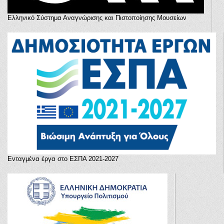
Ελληνικό Σύστημα Αναγνώρισης και Πιστοποίησης Μουσείων
Ενταγμένα έργα στο ΕΣΠΑ 2021-2027