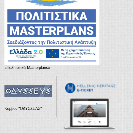
«Πολιτιστικά Masterplans»
Κόμβος "ΟΔΥΣΣΕΑΣ"