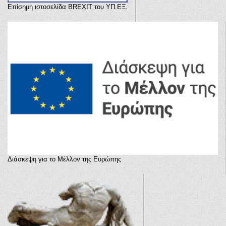
Επίσημη ιστοσελίδα BREXIT του ΥΠ.ΕΞ.
Διάσκεψη για το Μέλλον της Ευρώπης