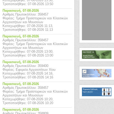
Καταχωρήθηκε: 07-08-2026 13:50,
Πολιτισμού -
Τροποποιήθηκε: 07-08-2026 13:50
Aίθουσα
Παρασκευή,
07-08-2026
πολλαπλών
Αριθμός Πρωτοκόλλου: 358457
χρήσεων «Ευτυχία
Φορέας: Τμήμα Προϊστορικών και Κλασικών
Κουρκουτίδου -
Αρχαιοτήτων και Μουσείων
Καταχωρήθηκε: 07-08-2026 11:13,
Νικολαΐδου»
Τροποποιήθηκε: 07-08-2026 11:13
Παρασκευή,
07-08-2026
Αριθμός Πρωτοκόλλου: 358457
Φορέας: Τμήμα Προϊστορικών και Κλασικών
Αρχαιοτήτων και Μουσείων
Καταχωρήθηκε: 07-08-2026 13:00,
Τροποποιήθηκε: 07-08-2026 13:00
Παρασκευή,
07-08-2026
Αριθμός Πρωτοκόλλου: 359400
Φορέας: Εφορεία Αρχαιοτήτων Χίου
Καταχωρήθηκε: 07-08-2026 14:16,
Τροποποιήθηκε: 07-08-2026 14:16
Παρασκευή,
07-08-2026
Αριθμός Πρωτοκόλλου: 358457
Φορέας: Τμήμα Προϊστορικών και Κλασικών
Αρχαιοτήτων και Μουσείων
Καταχωρήθηκε: 07-08-2026 10:20,
Τροποποιήθηκε: 07-08-2026 10:20
Παρασκευή,
07-08-2026
Αριθμός Πρωτοκόλλου: 358809