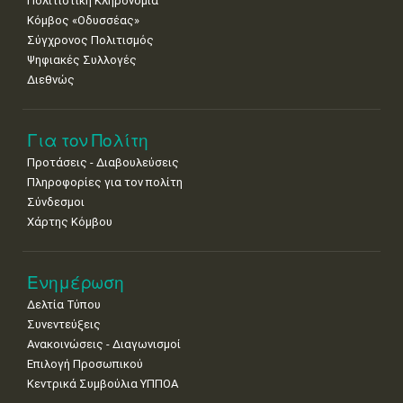
Πολιτιστική Κληρονομιά
29
30
Κόμβος «Οδυσσέας»
•
•
Σύγχρονος Πολιτισμός
Ψηφιακές Συλλογές
Διεθνώς
Για τον Πολίτη
Προτάσεις - Διαβουλεύσεις
Πληροφορίες για τον πολίτη
Σύνδεσμοι
Χάρτης Κόμβου
Ενημέρωση
Δελτία Τύπου
Συνεντεύξεις
Ανακοινώσεις - Διαγωνισμοί
Επιλογή Προσωπικού
Κεντρικά Συμβούλια ΥΠΠΟΑ