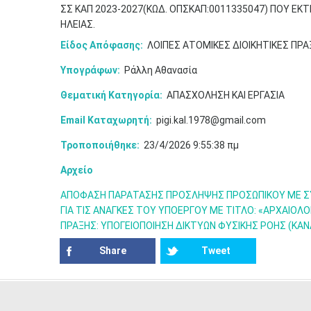
ΣΣ ΚΑΠ 2023-2027(ΚΩΔ. ΟΠΣΚΑΠ:0011335047) ΠΟΥ ΕΚΤ
ΗΛΕΙΑΣ.
Είδος Απόφασης:
ΛΟΙΠΕΣ ΑΤΟΜΙΚΕΣ ΔΙΟΙΚΗΤΙΚΕΣ ΠΡΑ
Υπογράφων:
Ράλλη Αθανασία
Θεματική Κατηγορία:
ΑΠΑΣΧΟΛΗΣΗ ΚΑΙ ΕΡΓΑΣΙΑ
Email Καταχωρητή:
pigi.kal.1978@gmail.com
Τροποποιήθηκε:
23/4/2026 9:55:38 πμ
Αρχείο
ΑΠΟΦΑΣΗ ΠΑΡΑΤΑΣΗΣ ΠΡΟΣΛΗΨΗΣ ΠΡΟΣΩΠΙΚΟΥ ΜΕ ΣΥΜ
ΓΙΑ ΤΙΣ ΑΝΑΓΚΕΣ ΤΟΥ ΥΠΟΕΡΓΟΥ ΜΕ ΤΙΤΛΟ: «ΑΡΧΑΙΟΛ
ΠΡΑΞΗΣ: ΥΠΟΓΕΙΟΠΟΙΗΣΗ ΔΙΚΤΥΩΝ ΦΥΣΙΚΗΣ ΡΟΗΣ (ΚΑ
Share
Tweet