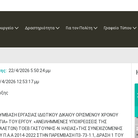
ουργείο
Δραστηριότητα
Για τον Πολίτη
Γραφείο Τύπου
ης:
22/4/2026 5:50:24 μμ
/4/2026 12:53:17 μμ
ιξης
ΒΑΣΗ ΕΡΓΑΣΙΑΣ ΙΔΙΩΤΙΚΟΥ ΔΙΚΑΙΟΥ ΟΡΙΣΜΕΝΟΥ ΧΡΟΝΟΥ
ΟΓΙΑ» ΤΟΥ ΕΡΓΟΥ: «ΑΝΕΙΛΗΜΜΕΝΕΣ ΥΠΟΧΡΕΩΣΕΙΣ ΤΗΣ
ΝΑΛΕΤΩΝ) ΤΟΕΒ ΓΑΣΤΟΥΝΗΣ-Ν. ΗΛΕΙΑΣ»ΤΗΣ ΣΥΝΕΧΙΖΟΜΕΝΗΣ
 Π.Α.Α 2014-2022 ΣΤΗΝ ΠΑΡΕΜΒΑΣΗ Π3-73-1.1, ΔΡΑΣΗ 1 ΤΟΥ