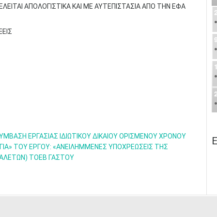
ΕΛΕΙΤΑΙ ΑΠΟΛΟΓΙΣΤΙΚΑ ΚΑΙ ΜΕ ΑΥΤΕΠΙΣΤΑΣΙΑ ΑΠΟ ΤΗΝ ΕΦΑ
ΞΕΙΣ
ΒΑΣΗ ΕΡΓΑΣΙΑΣ ΙΔΙΩΤΙΚΟΥ ΔΙΚΑΙΟΥ ΟΡΙΣΜΕΝΟΥ ΧΡΟΝΟΥ
Ε
ΟΓΙΑ» ΤΟΥ ΕΡΓΟΥ: «ΑΝΕΙΛΗΜΜΕΝΕΣ ΥΠΟΧΡΕΩΣΕΙΣ ΤΗΣ
ΝΑΛΕΤΩΝ) ΤΟΕΒ ΓΑΣΤΟΥ