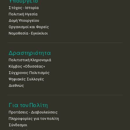
Υπουργείο
•
•
•
•
•
•
•
Στόχος - Ιστορία
Πολιτική Ηγεσία
Δομή Υπουργείου
Οργανισμοί και Φορείς
Νομοθεσία - Εγκύκλιοι
Δραστηριότητα
Πολιτιστική Κληρονομιά
Κόμβος «Οδυσσέας»
Σύγχρονος Πολιτισμός
Ψηφιακές Συλλογές
Διεθνώς
Για τον Πολίτη
Προτάσεις - Διαβουλεύσεις
Πληροφορίες για τον πολίτη
Σύνδεσμοι