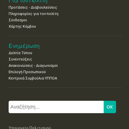
Για τον Πολίτη
Προτάσεις - Διαβουλεύσεις
Πληροφορίες για τον πολίτη
Σύνδεσμοι
Χάρτης Κόμβου
Ενημέρωση
Δελτία Τύπου
Συνεντεύξεις
Ανακοινώσεις - Διαγωνισμοί
Επιλογή Προσωπικού
Κεντρικά Συμβούλια ΥΠΠΟΑ
Υπουργείο Πολιτισμού