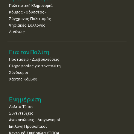
Πολιτιστική Κληρονομιά
29
30
Κόμβος «Οδυσσέας»
•
•
Σύγχρονος Πολιτισμός
Ψηφιακές Συλλογές
Διεθνώς
Για τον Πολίτη
Προτάσεις - Διαβουλεύσεις
Πληροφορίες για τον πολίτη
Σύνδεσμοι
Χάρτης Κόμβου
Ενημέρωση
Δελτία Τύπου
Συνεντεύξεις
Ανακοινώσεις - Διαγωνισμοί
Επιλογή Προσωπικού
Κεντρικά Συμβούλια ΥΠΠΟΑ