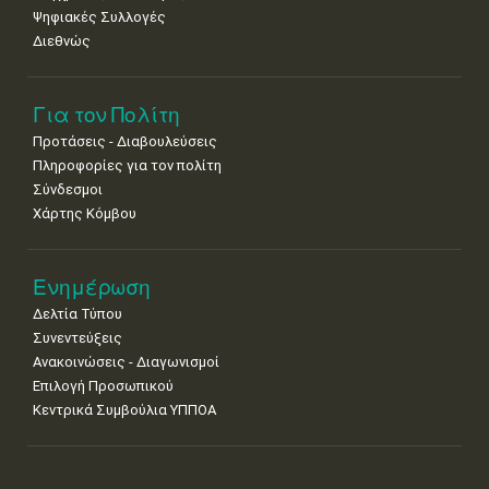
Ψηφιακές Συλλογές
Διεθνώς
Για τον Πολίτη
Προτάσεις - Διαβουλεύσεις
Πληροφορίες για τον πολίτη
Σύνδεσμοι
Χάρτης Κόμβου
Ενημέρωση
Δελτία Τύπου
Συνεντεύξεις
Ανακοινώσεις - Διαγωνισμοί
Επιλογή Προσωπικού
Κεντρικά Συμβούλια ΥΠΠΟΑ