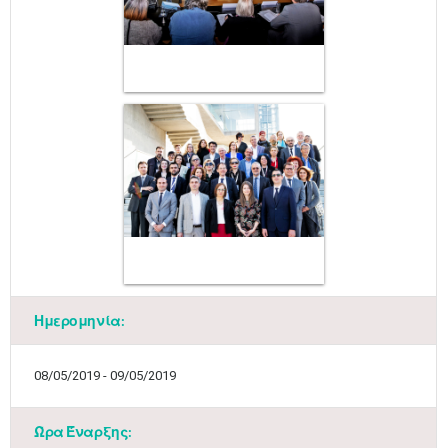
Ημερομηνία:
08/05/2019 - 09/05/2019
Ώρα Έναρξης: