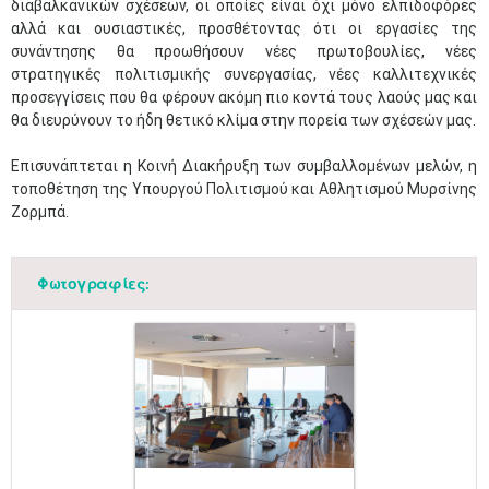
διαβαλκανικών σχέσεων, οι οποίες είναι όχι μόνο ελπιδοφόρες
αλλά και ουσιαστικές, προσθέτοντας ότι οι εργασίες της
συνάντησης θα προωθήσουν νέες πρωτοβουλίες, νέες
στρατηγικές πολιτισμικής συνεργασίας, νέες καλλιτεχνικές
προσεγγίσεις που θα φέρουν ακόμη πιο κοντά τους λαούς μας και
θα διευρύνουν το ήδη θετικό κλίμα στην πορεία των σχέσεών μας.
Επισυνάπτεται η Κοινή Διακήρυξη των συμβαλλομένων μελών, η
τοποθέτηση της Υπουργού Πολιτισμού και Αθλητισμού Μυρσίνης
Ζορμπά.
Φωτογραφίες: