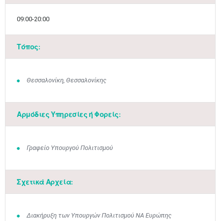
09:00-20:00
Τόπος:
Θεσσαλονίκη, Θεσσαλονίκης
Αρμόδιες Υπηρεσίες ή Φορείς:
Γραφείο Υπουργού Πολιτισμού
Σχετικά Αρχεία:
Διακήρυξη των Υπουργών Πολιτισμού ΝΑ Ευρώπης