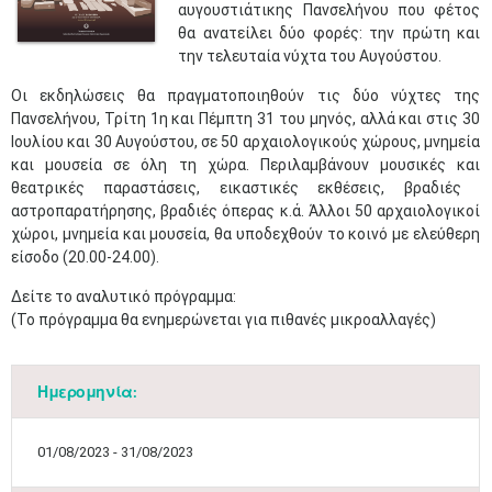
αυγουστιάτικης Πανσελήνου που φέτος
θα ανατείλει δύο φορές: την πρώτη και
την τελευταία νύχτα του Αυγούστου.
Οι εκδηλώσεις θα πραγματοποιηθούν τις δύο νύχτες της
Πανσελήνου, Τρίτη 1η και Πέμπτη 31 του μηνός, αλλά και στις 30
Ιουλίου και 30 Αυγούστου, σε 50 αρχαιολογικούς χώρους, μνημεία
και μουσεία σε όλη τη χώρα. Περιλαμβάνουν μουσικές και
θεατρικές παραστάσεις, εικαστικές εκθέσεις, βραδιές ​
αστροπαρατήρησης, βραδιές όπερας κ.ά. Άλλοι 50 αρχαιολογικοί
χώροι, μνημεία και μουσεία, θα υποδεχθούν το κοινό με ελεύθερη
είσοδο (20.00-24.00).
Δείτε το αναλυτικό πρόγραμμα:
(Το πρόγραμμα θα ενημερώνεται για πιθανές μικροαλλαγές)
Ημερομηνία:
01/08/2023 - 31/08/2023