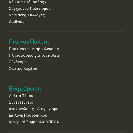
Κόμβος «Οδυσσέας»
•
•
Σύγχρονος Πολιτισμός
Ψηφιακές Συλλογές
Διεθνώς
Για τον Πολίτη
Προτάσεις - Διαβουλεύσεις
Πληροφορίες για τον πολίτη
Σύνδεσμοι
Χάρτης Κόμβου
Ενημέρωση
Δελτία Τύπου
Συνεντεύξεις
Ανακοινώσεις - Διαγωνισμοί
Επιλογή Προσωπικού
Κεντρικά Συμβούλια ΥΠΠΟΑ