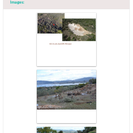
Images: