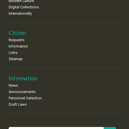
Modern Culture
Digital Collections
Internationally
Citizen
Requests
Information
Links
Sitemap
Information
News
Announcements
Personnel Selection
Draft Laws