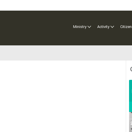
Ministry
Activity
Citizen