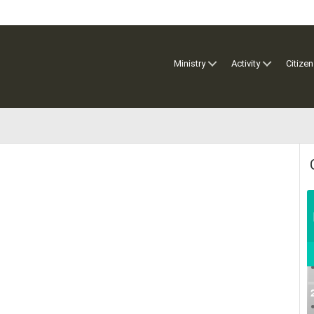
Ministry
Activity
Citizen