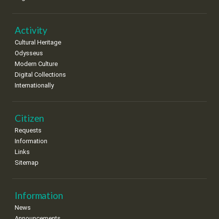
Activity
Cultural Heritage
Odysseus
Modern Culture
Digital Collections
Internationally
Citizen
Requests
Information
Links
Sitemap
Information
News
Announcements