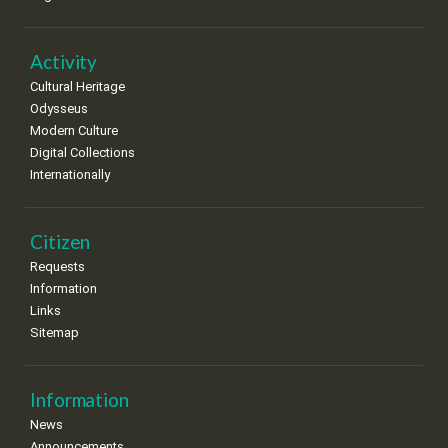
Activity
Cultural Heritage
Odysseus
Modern Culture
Digital Collections
Internationally
Citizen
Requests
Information
Links
Sitemap
Information
News
Announcements