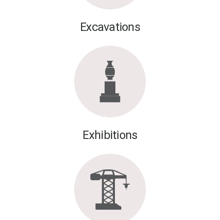
Excavations
Exhibitions