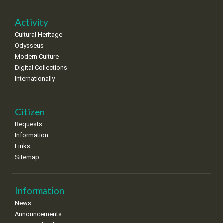
Activity
Cultural Heritage
Odysseus
Modern Culture
Digital Collections
Internationally
Citizen
Requests
Information
Links
Sitemap
Information
News
Announcements