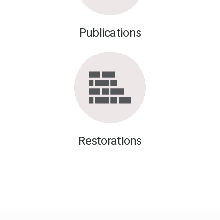
Publications
Restorations