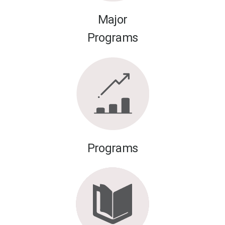
Major
Programs
Programs