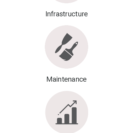
Infrastructure
Maintenance