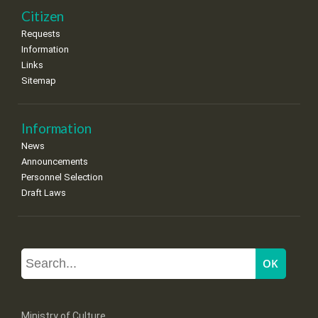
Citizen
Requests
Information
Links
Sitemap
Information
News
Announcements
Personnel Selection
Draft Laws
Ministry of Culture