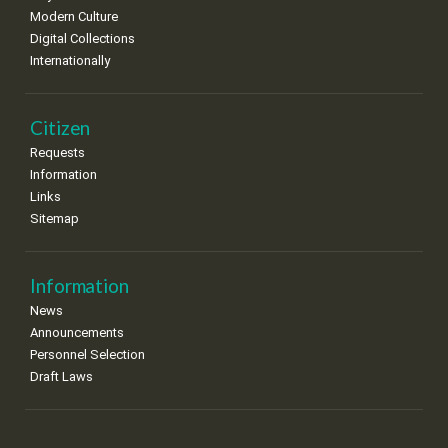
Modern Culture
Digital Collections
Internationally
Citizen
Requests
Information
Links
Sitemap
Information
News
Announcements
Personnel Selection
Draft Laws