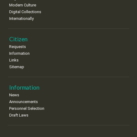
Modern Culture
Digital Collections
Internationally
Citizen
Requests
Information
Links
Sitemap
Information
News
Announcements
Personnel Selection
Draft Laws