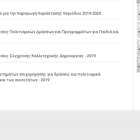
ύ για την παραγωγή παράστασης περιόδου 2019-2020
εις Πολιτισμικών Δράσεων και Προγραμμάτων για Παιδιά και
εις Σύγχρονης Καλλιτεχνικής Δημιουργίας - 2019
τημάτων επιχορήγησης για δράσεις και πολιτισμικά
αι των ανισοτήτων - 2019