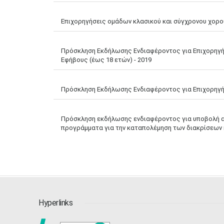
Επιχορηγήσεις ομάδων κλασικού και σύγχρονου χορο
Πρόσκληση Εκδήλωσης Ενδιαφέροντος για Επιχορηγήσ
Εφήβους (έως 18 ετών) - 2019
Πρόσκληση Εκδήλωσης Ενδιαφέροντος για Επιχορηγήσ
Πρόσκληση εκδήλωσης ενδιαφέροντος για υποβολή αι
προγράμματα για την καταπολέμηση των διακρίσεων κ
Hyperlinks