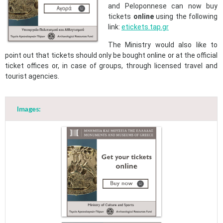
and Peloponnese can now buy
tickets
online
using the following
link:
etickets.tap.gr
The Ministry would also like to
point out that tickets should only be bought online or at the official
ticket offices or, in case of groups, through licensed travel and
tourist agencies.
Images: