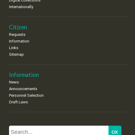
Digital Collections
Internationally
Citizen
Requests
Information
Links
Sitemap
Information
News
Announcements
Personnel Selection
Draft Laws