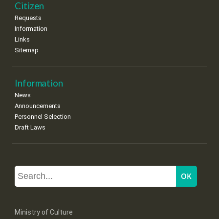
Citizen
Requests
Information
Links
Sitemap
Information
News
Announcements
Personnel Selection
Draft Laws
Ministry of Culture