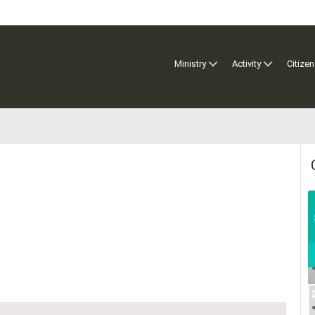
Ministry
Activity
Citizen