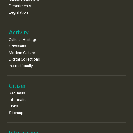
Departments
Legislation
Activity
Cultural Heritage
Odysseus
Modern Culture
Digital Collections
Internationally
Citizen
Requests
Information
Links
Sitemap
Information