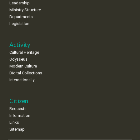
Leadership
Ministry Structure
Departments
Legislation
Activity
Cultural Heritage
Odysseus
Modern Culture
Digital Collections
Internationally
Citizen
Requests
Information
Links
Sitemap