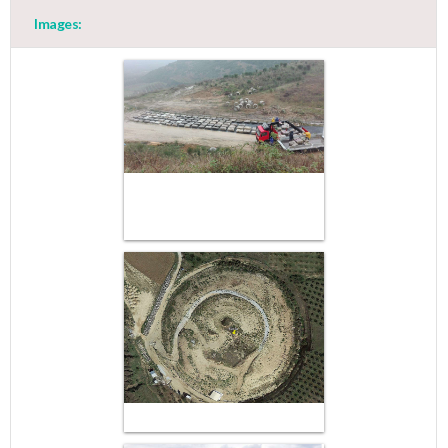
Images: