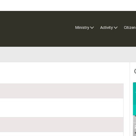
Ministry
Activity
Citizen