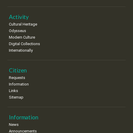
Activity
Cultural Heritage
Odysseus
Modern Culture
Digital Collections
Internationally
Citizen
Requests
Information
Links
Sitemap
Information
News
Announcements