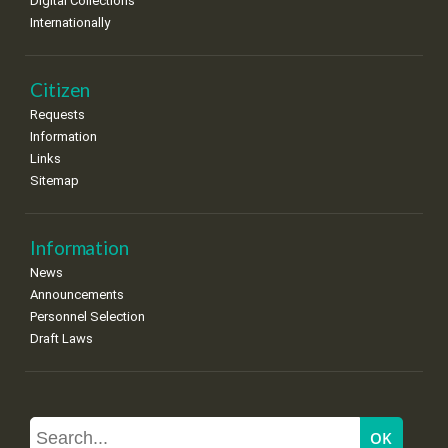
Digital Collections
Internationally
Citizen
Requests
Information
Links
Sitemap
Information
News
Announcements
Personnel Selection
Draft Laws