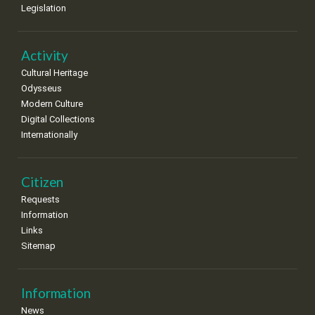
Legislation
Activity
Cultural Heritage
Odysseus
Modern Culture
Digital Collections
Internationally
Citizen
Requests
Information
Links
Sitemap
Information
News