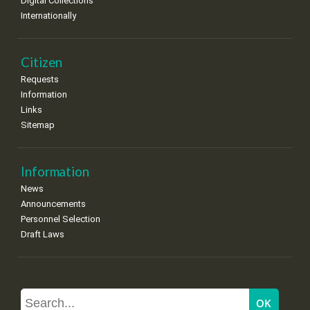
Digital Collections
Internationally
Citizen
Requests
Information
Links
Sitemap
Information
News
Announcements
Personnel Selection
Draft Laws