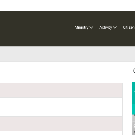
Ministry
Activity
Citizen