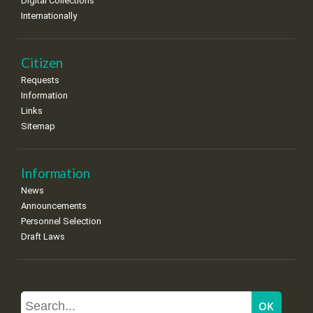
Digital Collections
Internationally
Citizen
Requests
Information
Links
Sitemap
Information
News
Announcements
Personnel Selection
Draft Laws