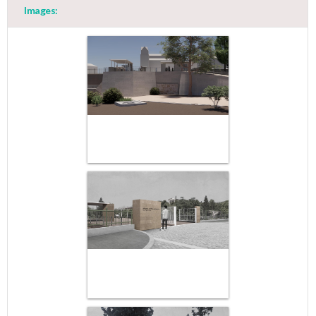
Images: