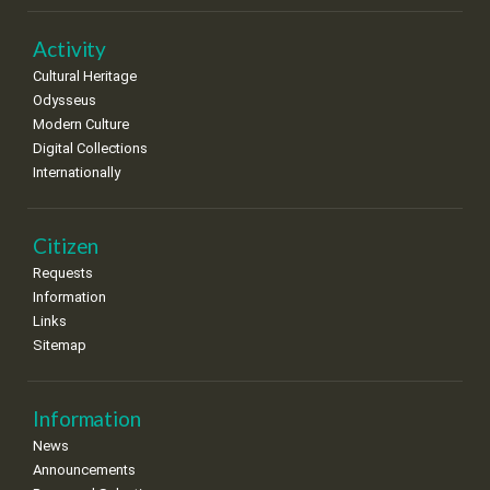
Activity
Cultural Heritage
Odysseus
Modern Culture
Digital Collections
Internationally
Citizen
Requests
Information
Links
Sitemap
Information
News
Announcements