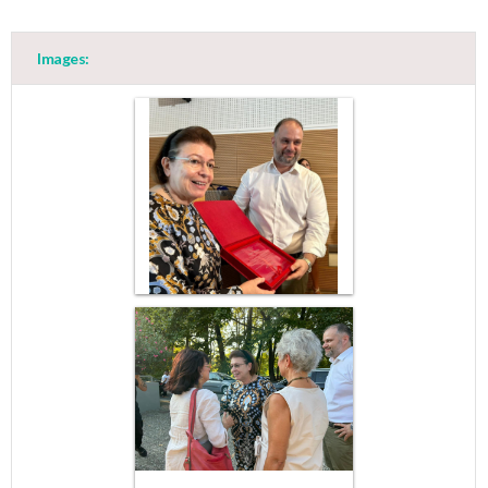
Images: