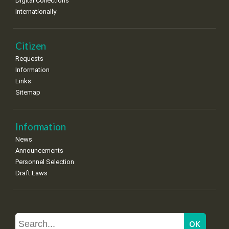
Digital Collections
Internationally
Citizen
Requests
Information
Links
Sitemap
Information
News
Announcements
Personnel Selection
Draft Laws