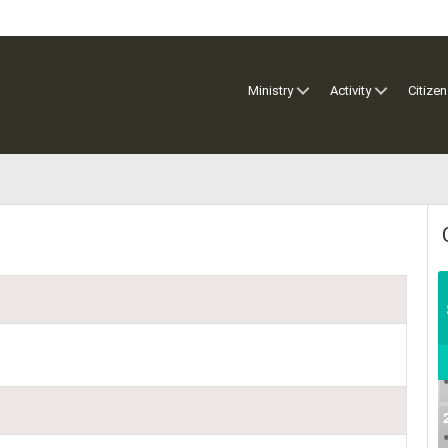
Ministry
Activity
Citizen