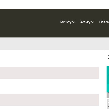
Ministry
Activity
Citizen