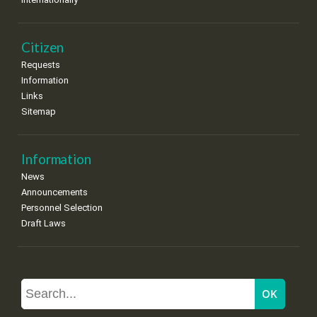
Citizen
Requests
Information
Links
Sitemap
Information
News
Announcements
Personnel Selection
Draft Laws