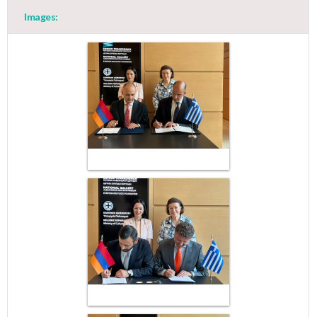
Images: