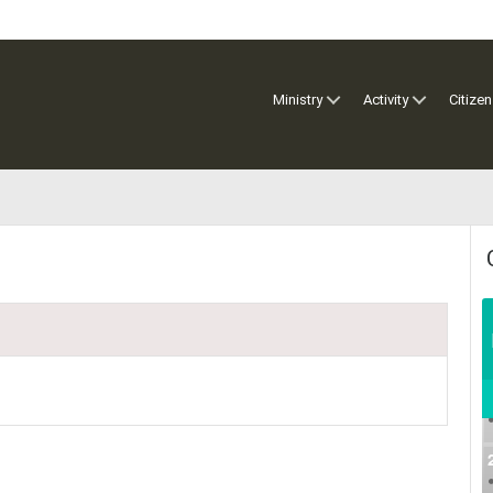
Ministry
Activity
Citizen