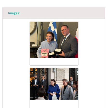
Images: