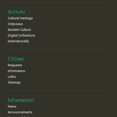
Activity
Cultural Heritage
Odysseus
Modern Culture
Digital Collections
Internationally
Citizen
Requests
Information
Links
Sitemap
Information
News
Announcements